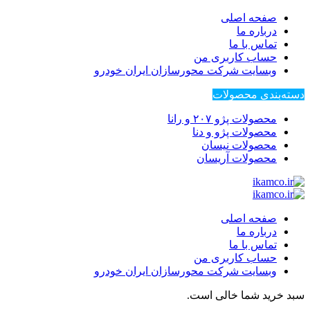
صفحه اصلی
درباره ما
تماس با ما
حساب کاربری من
وبسایت شرکت محورسازان ایران خودرو
دسته‌بندی محصولات
محصولات پژو ۲۰۷ و رانا
محصولات پژو و دنا
محصولات نیسان
محصولات آریسان
صفحه اصلی
درباره ما
تماس با ما
حساب کاربری من
وبسایت شرکت محورسازان ایران خودرو
سبد خرید شما خالی است.