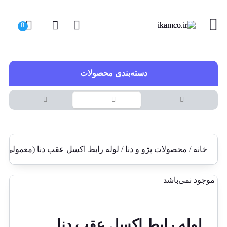
دسته‌بندی محصولات
خانه
/
محصولات پژو و دنا
/ لوله رابط اکسل عقب دنا (معمولی)
موجود نمی‌باشد
لوله رابط اکسل عقب دنا