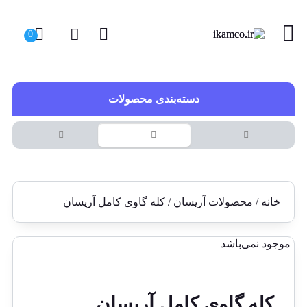
دسته‌بندی محصولات
خانه
/
محصولات آریسان
/ کله گاوی کامل آریسان
موجود نمی‌باشد
کله گاوی کامل آریسان