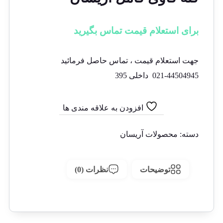
برای استعلام قیمت تماس بگیرید
تماس با ما
جهت استعلام قیمت ، تماس حاصل فرمائید
021-44504945 داخلی 395
افزودن به علاقه مندی ها
مقایسه
دسته:
محصولات آریسان
توضیحات
نظرات (0)